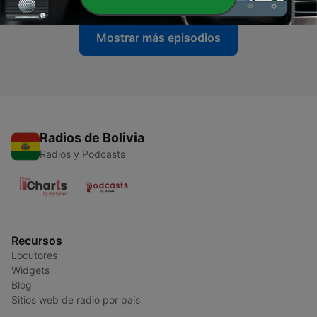
Mostrar más episodios
Radios de Bolivia
Radios y Podcasts
Recursos
Locutores
Widgets
Blog
Sitios web de radio por país