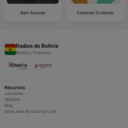
Rain Sounds
Entiende Tu Mente
Radios de Bolivia
Radios y Podcasts
Recursos
Locutores
Widgets
Blog
Sitios web de radio por país