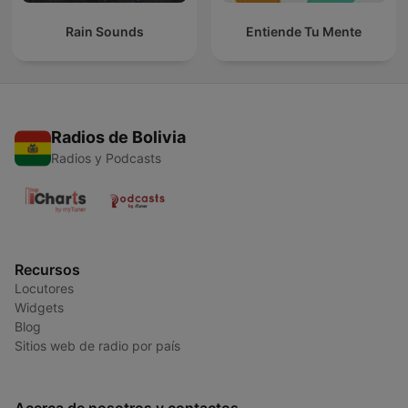
Rain Sounds
Entiende Tu Mente
Radios de Bolivia
Radios y Podcasts
Recursos
Locutores
Widgets
Blog
Sitios web de radio por país