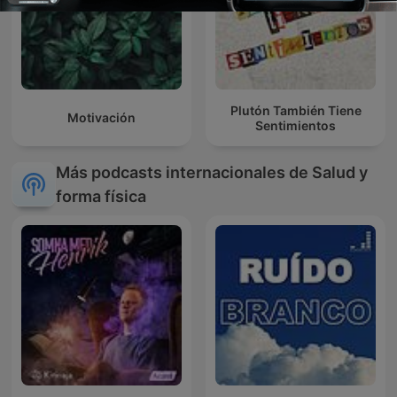
Plutón También Tiene
Motivación
Sentimientos
Más podcasts internacionales de Salud y
forma física