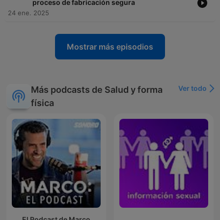
proceso de fabricación segura
24 ene. 2025
Mostrar más episodios
Ver todo
Más podcasts de Salud y forma
física
El Podcast de Marco