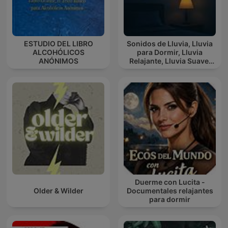
ESTUDIO DEL LIBRO
Sonidos de Lluvia, Lluvia
ALCOHÓLICOS
para Dormir, Lluvia
ANÓNIMOS
Relajante, Lluvia Suave,
Lluvia Para Calmar
Duerme con Lucita -
Older & Wilder
Documentales relajantes
para dormir