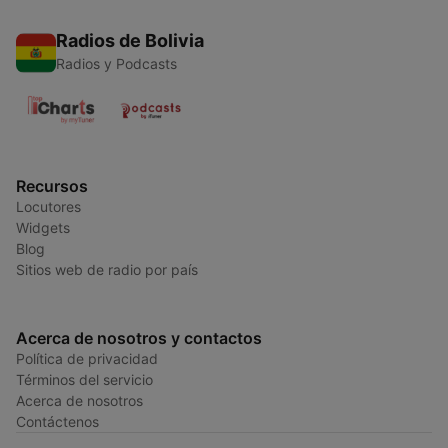
Radios de Bolivia
Radios y Podcasts
Recursos
Locutores
Widgets
Blog
Sitios web de radio por país
Acerca de nosotros y contactos
Política de privacidad
Términos del servicio
Acerca de nosotros
Contáctenos