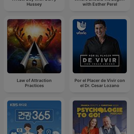
Hussey
with Esther Perel
Law of Attraction
Por el Placer de Vivir con
Practices
el Dr. Cesar Lozano