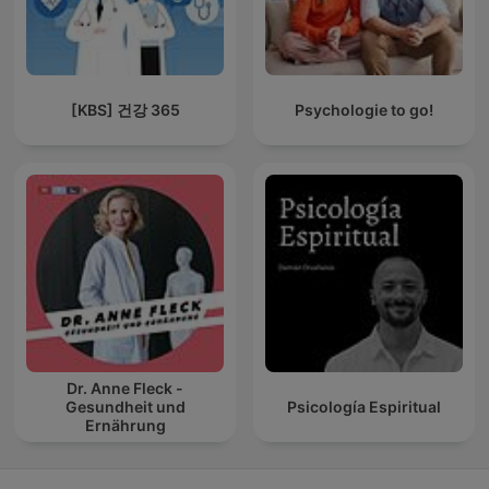
[KBS] 건강 365
Psychologie to go!
Dr. Anne Fleck -
Gesundheit und
Psicología Espiritual
Ernährung