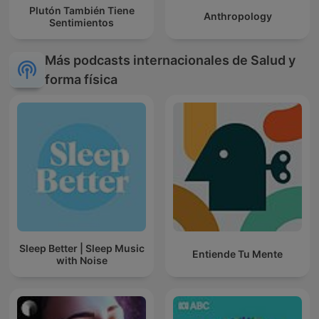
Plutón También Tiene
Anthropology
Sentimientos
Más podcasts internacionales de Salud y
forma física
Sleep Better | Sleep Music
Entiende Tu Mente
with Noise