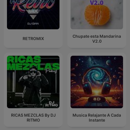
Chupate esta Mandarina
RETROMIX
V2.0
RICAS MEZCLAS By DJ
Musica Relajante A Cada
RITMO
Instante