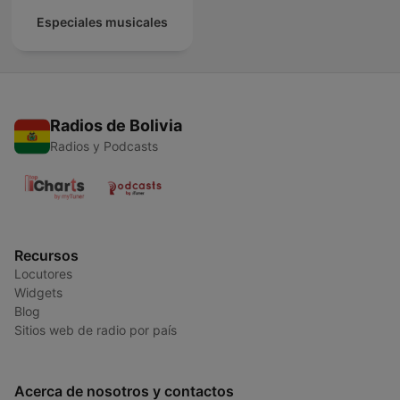
Especiales musicales
Radios de Bolivia
Radios y Podcasts
Recursos
Locutores
Widgets
Blog
Sitios web de radio por país
Acerca de nosotros y contactos