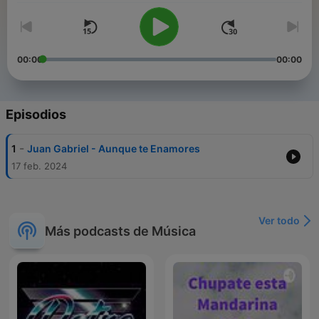
00:00
00:00
Episodios
-
1
Juan Gabriel - Aunque te Enamores
17 feb. 2024
Ver todo
Más podcasts de Música