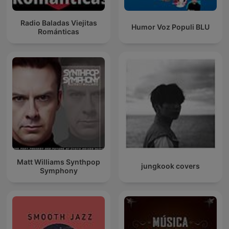
Radio Baladas Viejitas
Humor Voz Populi BLU
Románticas
Matt Williams Synthpop
jungkook covers
Symphony