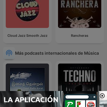
Cloud Jazz Smooth Jazz
Rancheras
Más podcasts internacionales de Música