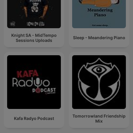
Knight SA - MidTempo
Sleep - Meandering Piano
Sessions Uploads
Tomorrowland Friendship
Kafa Radyo Podcast
Mix