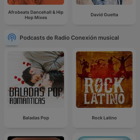
Afrobeats Dancehall & Hip
David Guetta
Hop Mixes
Podcasts de Radio Conexión musical
Baladas Pop
Rock Latino