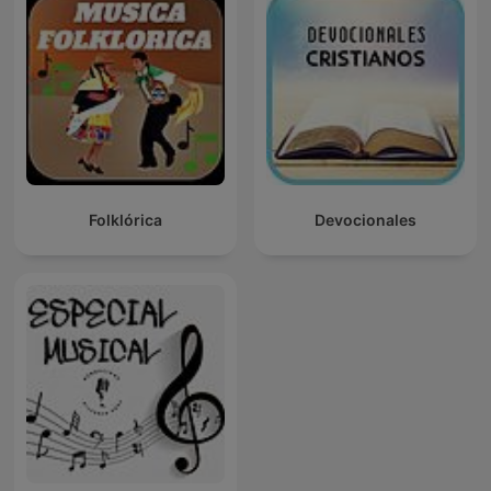
Folklórica
Devocionales