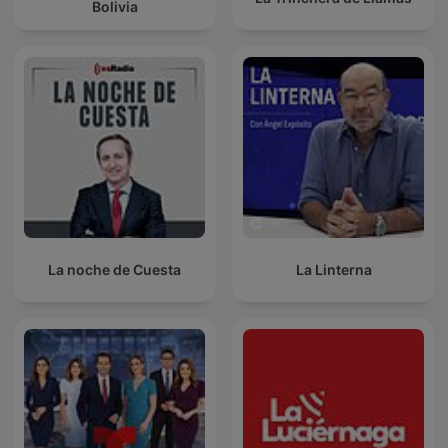
Bolivia
La noche de Cuesta
La Linterna