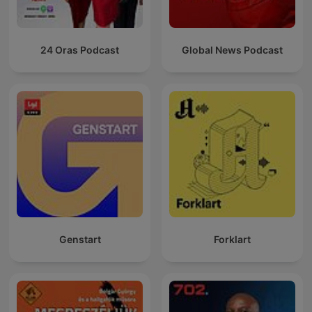
24 Oras Podcast
Global News Podcast
Genstart
Forklart