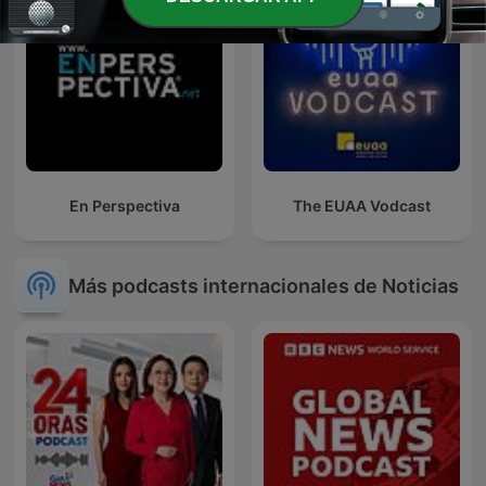
En Perspectiva
The EUAA Vodcast
Más podcasts internacionales de Noticias