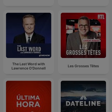
The Last Word with
Les Grosses Têtes
Lawrence O’Donnell