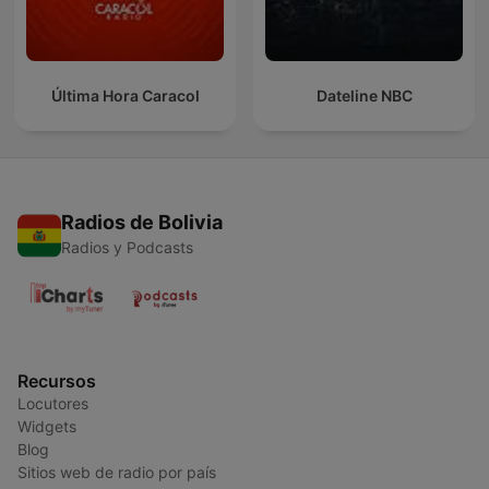
Última Hora Caracol
Dateline NBC
Radios de Bolivia
Radios y Podcasts
Recursos
Locutores
Widgets
Blog
Sitios web de radio por país