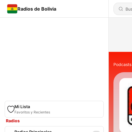
Radios de Bolivia
Podcasts
Mi Lista
Favoritos y Recientes
Radios
Radios Principales