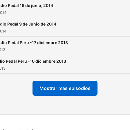
dio Pedal 16 de junio, 2014
2014
dio Pedal 9 de Junio de 2014
2014
dio Pedal Peru -17 diciembre 2013
013
io Pedal Peru -10 diciembre 2013
2013
Mostrar más episodios