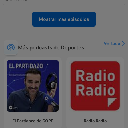
Mostrar más episodios
Ver todo
Más podcasts de Deportes
El Partidazo de COPE
Radio Radio