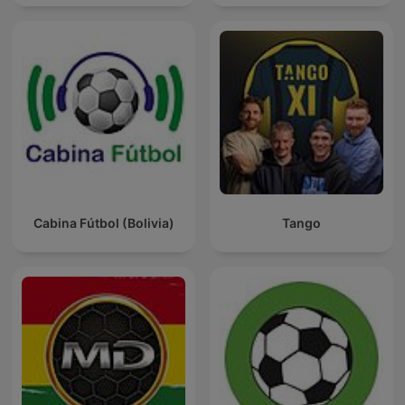
Cabina Fútbol (Bolivia)
Tango