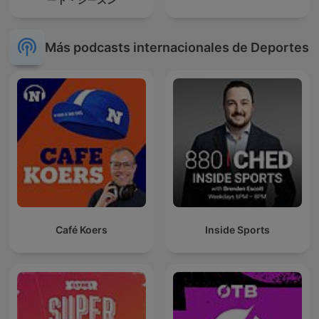
Más podcasts internacionales de Deportes
Café Koers
Inside Sports