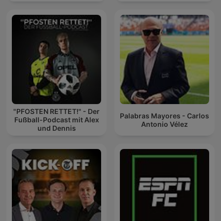
"PFOSTEN RETTET!" - Der
Palabras Mayores - Carlos
Fußball-Podcast mit Alex
Antonio Vélez
und Dennis