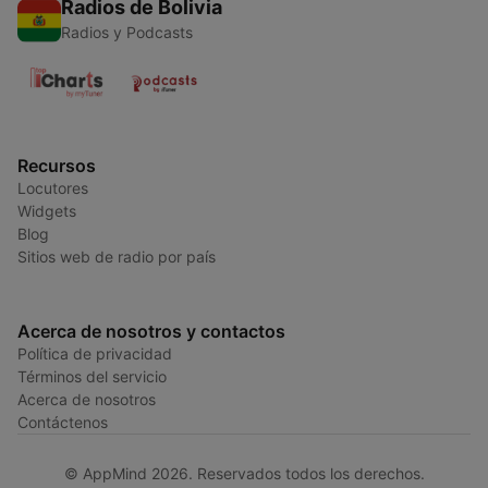
Radios de Bolivia
Radios y Podcasts
Recursos
Locutores
Widgets
Blog
Sitios web de radio por país
Acerca de nosotros y contactos
Política de privacidad
Términos del servicio
Acerca de nosotros
Contáctenos
© AppMind 2026. Reservados todos los derechos.