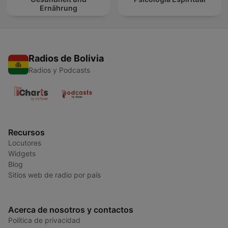
Ernährung
Radios de Bolivia
Radios y Podcasts
Recursos
Locutores
Widgets
Blog
Sitios web de radio por país
Acerca de nosotros y contactos
Política de privacidad