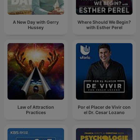
A New Day with Gerry
Where Should We Begin?
Hussey
with Esther Perel
Law of Attraction
Por el Placer de Vivir con
Practices
el Dr. Cesar Lozano