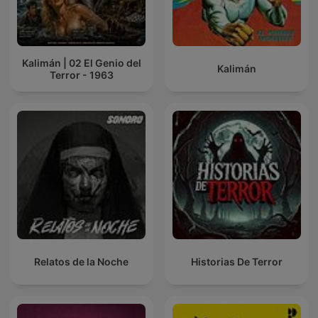
Kalimán | 02 El Genio del
Kalimán
Terror - 1963
Relatos de la Noche
Historias De Terror