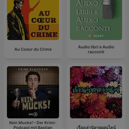
Audio libri e Audio
Au Coeur du Crime
racconti
Kein Mucks! – Der Krimi-
Podcast mit Bastian
เรื่องเล่านิยายออนไลน์