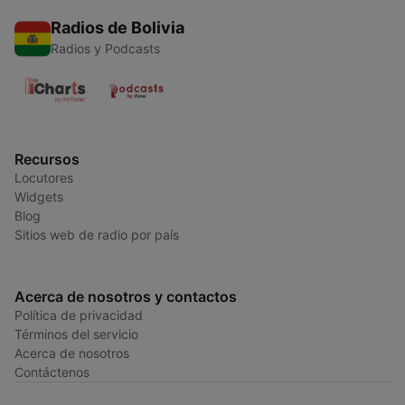
Radios de Bolivia
Radios y Podcasts
Recursos
Locutores
Widgets
Blog
Sitios web de radio por país
Acerca de nosotros y contactos
Política de privacidad
Términos del servicio
Acerca de nosotros
Contáctenos