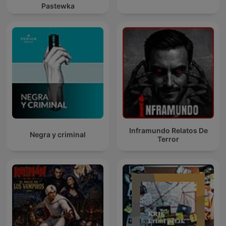
Pastewka
Inframundo Relatos De
Negra y criminal
Terror