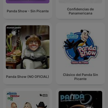
Confidencias de
Panda Show - Sin Picante
Panamericana
Clásico del Panda Sin
Panda Show (NO OFICIAL)
Picante