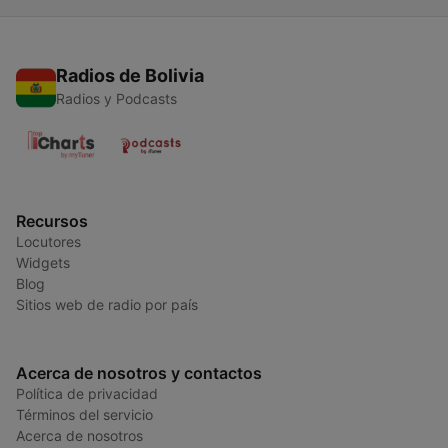
Radios de Bolivia
Radios y Podcasts
Recursos
Locutores
Widgets
Blog
Sitios web de radio por país
Acerca de nosotros y contactos
Política de privacidad
Términos del servicio
Acerca de nosotros