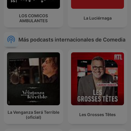
LOS COMICOS
La Luciérnaga
AMBULANTES
Más podcasts internacionales de Comedia
La Venganza Será Terrible
Les Grosses Têtes
(oficial)