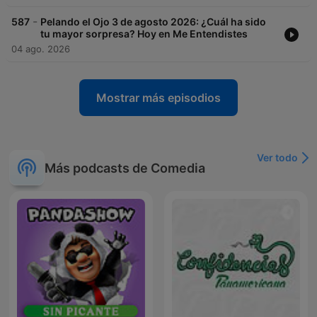
-
587
Pelando el Ojo 3 de agosto 2026: ¿Cuál ha sido
tu mayor sorpresa? Hoy en Me Entendistes
04 ago. 2026
Mostrar más episodios
Ver todo
Más podcasts de Comedia