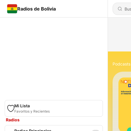
Radios de Bolivia
Podcasts
Mi Lista
Favoritos y Recientes
Radios
Radios Principales