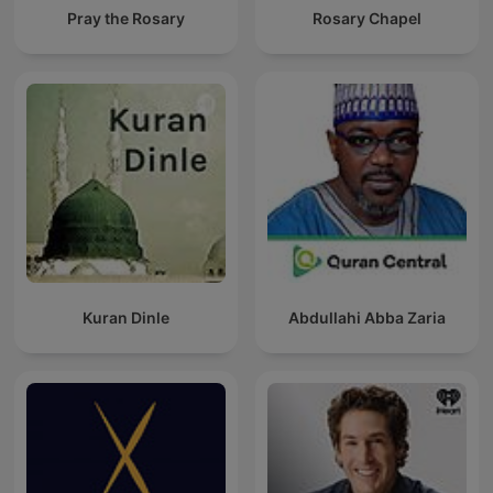
Pray the Rosary
Rosary Chapel
Kuran Dinle
Abdullahi Abba Zaria