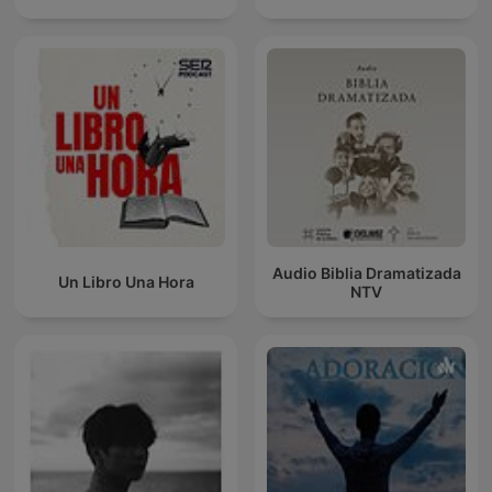
Audio Biblia Dramatizada
Un Libro Una Hora
NTV