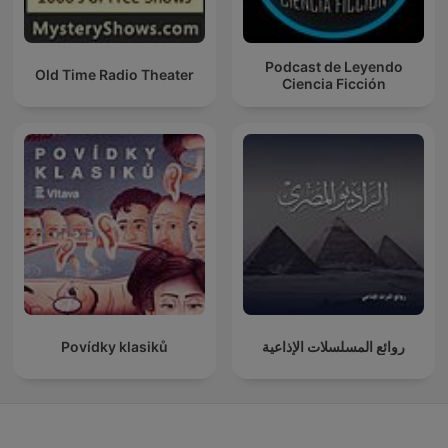
Podcast de Leyendo
Old Time Radio Theater
Ciencia Ficción
Povídky klasiků
روائع المسلسلات الإذاعية