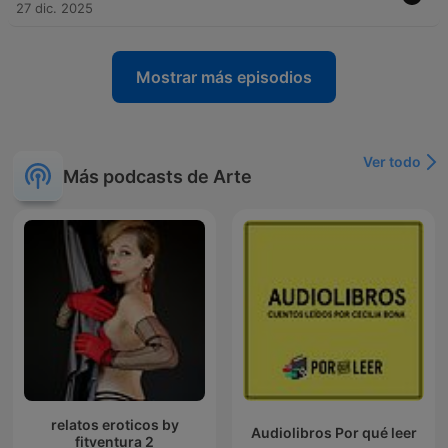
27 dic. 2025
Mostrar más episodios
Ver todo
Más podcasts de Arte
relatos eroticos by
Audiolibros Por qué leer
fitventura 2