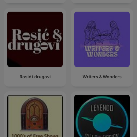
Rosić i drugovi
Writers & Wonders