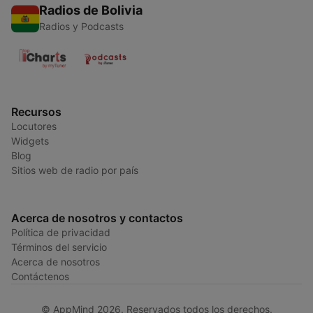
Radios de Bolivia
Radios y Podcasts
Recursos
Locutores
Widgets
Blog
Sitios web de radio por país
Acerca de nosotros y contactos
Política de privacidad
Términos del servicio
Acerca de nosotros
Contáctenos
© AppMind 2026. Reservados todos los derechos.