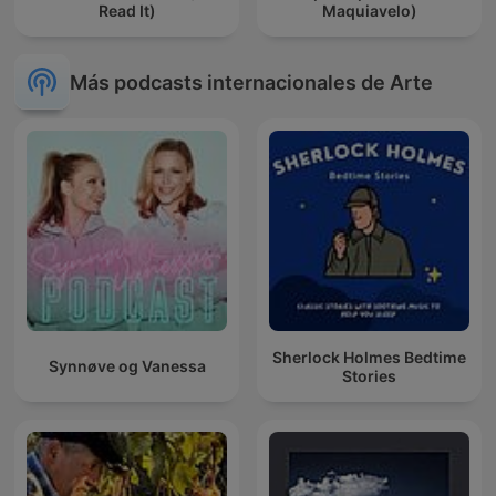
Read It)
Maquiavelo)
Más podcasts internacionales de Arte
Sherlock Holmes Bedtime
Synnøve og Vanessa
Stories