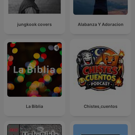
jungkook covers
Alabanza Y Adoracion
La Biblia
Chistes,cuentos