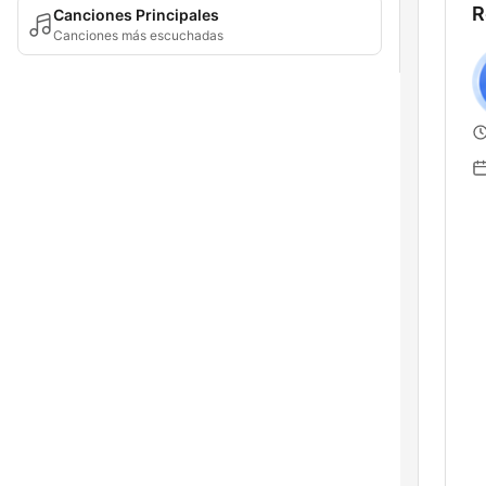
R
Canciones Principales
Canciones más escuchadas