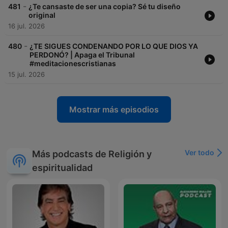
-
481
¿Te cansaste de ser una copia? Sé tu diseño
original
16 jul. 2026
-
480
¿TE SIGUES CONDENANDO POR LO QUE DIOS YA
PERDONÓ? | Apaga el Tribunal
#meditacionescristianas
15 jul. 2026
Mostrar más episodios
Ver todo
Más podcasts de Religión y
espiritualidad