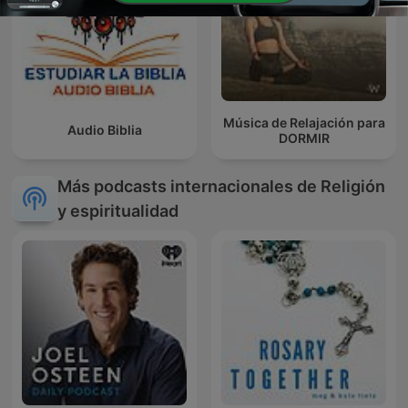
Música de Relajación para
Audio Biblia
DORMIR
Más podcasts internacionales de Religión
y espiritualidad