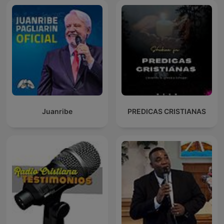
Juanribe
PREDICAS CRISTIANAS