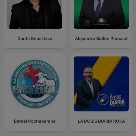
Dante Gebel Live
Alejandro Bullón Podcast
Bethel Cochabamba
LA DOSIS DIARIA ROKA