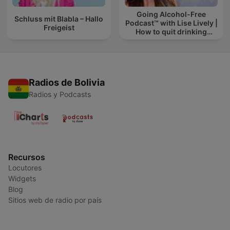
Going Alcohol-Free
Schluss mit Blabla – Hallo
Podcast™ with Lise Lively |
Freigeist
How to quit drinking
alcohol
Radios de Bolivia
Radios y Podcasts
Recursos
Locutores
Widgets
Blog
Sitios web de radio por país