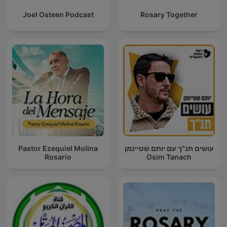
Joel Osteen Podcast
Rosary Together
Pastor Ezequiel Molina
עושים תנ"ך עם יותם שטיינמן
Rosario
Osim Tanach