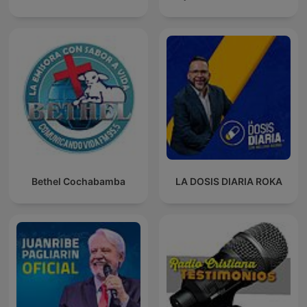
Bethel Cochabamba
LA DOSIS DIARIA ROKA