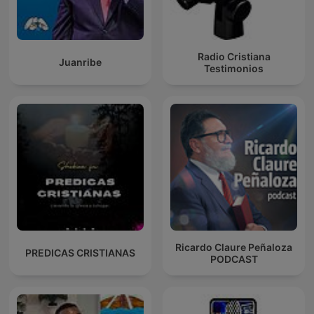
Radio Cristiana
Juanribe
Testimonios
Ricardo Claure Peñaloza
PREDICAS CRISTIANAS
PODCAST