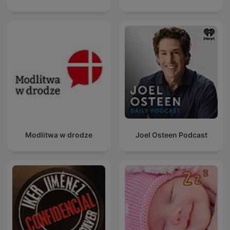
Modlitwa w drodze
Joel Osteen Podcast