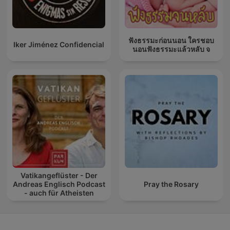
ฟังธรรมะก่อนนอน ใครชอบ
Iker Jiménez Confidencial
นอนฟังธรรมะแล้วหลับ จ
Vatikangeflüster - Der
Andreas Englisch Podcast
Pray the Rosary
- auch für Atheisten