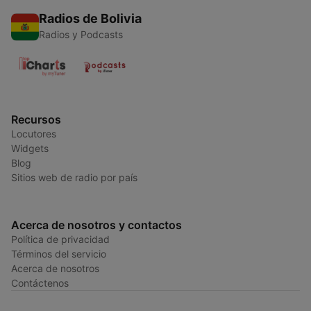
Radios de Bolivia
Radios y Podcasts
Recursos
Locutores
Widgets
Blog
Sitios web de radio por país
Acerca de nosotros y contactos
Política de privacidad
Términos del servicio
Acerca de nosotros
Contáctenos