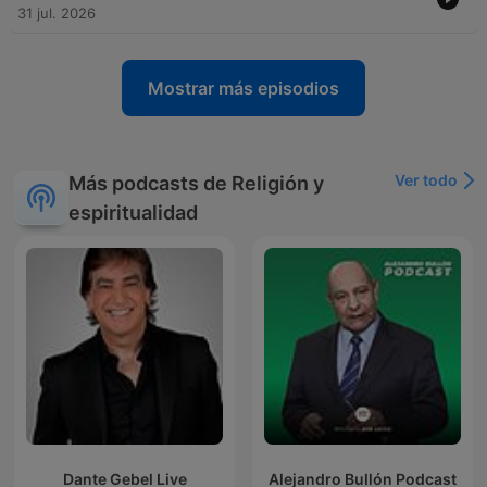
31 jul. 2026
Mostrar más episodios
Ver todo
Más podcasts de Religión y
espiritualidad
Dante Gebel Live
Alejandro Bullón Podcast