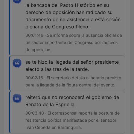
la bancada del Pacto Histórico en su
derecho de oposición han radicado su
documento de no asistencia a esta sesión
plenaria de Congreso Pleno.
00:01:46 · Se informa sobre la ausencia oficial de
un sector importante del Congreso por motivos
de oposición.
se te hizo la llegada del señor presidente
electo a las tres de la tarde.
00:02:16 · El secretario detalla el horario previsto
para la llegada de la figura central del evento.
reiteró que no reconocerá el gobierno de
Renato de la Espriella.
00:03:40 · El corresponsal reporta la postura de
resistencia política manifestada por el senador
Iván Cepeda en Barranquilla.