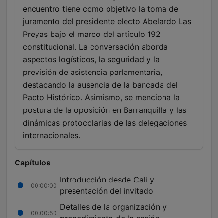
encuentro tiene como objetivo la toma de
juramento del presidente electo Abelardo Las
Preyas bajo el marco del artículo 192
constitucional. La conversación aborda
aspectos logísticos, la seguridad y la
previsión de asistencia parlamentaria,
destacando la ausencia de la bancada del
Pacto Histórico. Asimismo, se menciona la
postura de la oposición en Barranquilla y las
dinámicas protocolarias de las delegaciones
internacionales.
Capítulos
Introducción desde Cali y
00:00:00
presentación del invitado
Detalles de la organización y
00:00:50