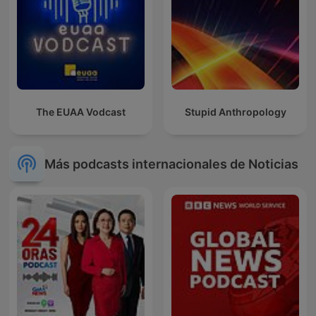
The EUAA Vodcast
Stupid Anthropology
Más podcasts internacionales de Noticias