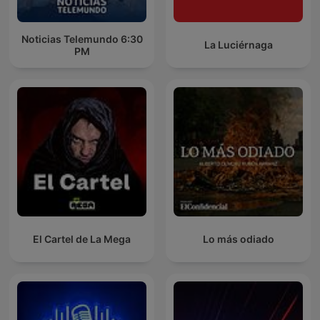
Noticias Telemundo 6:30
La Luciérnaga
PM
El Cartel de La Mega
Lo más odiado