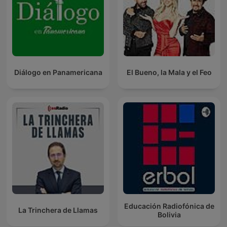
Diálogo en Panamericana
El Bueno, la Mala y el Feo
Educación Radiofónica de
La Trinchera de Llamas
Bolivia