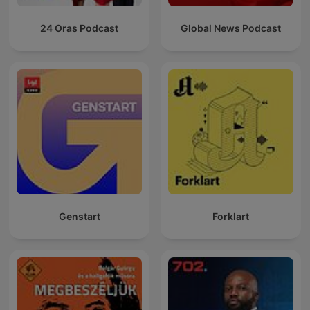
24 Oras Podcast
Global News Podcast
Genstart
Forklart