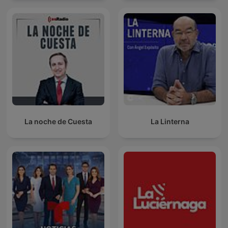
La noche de Cuesta
La Linterna