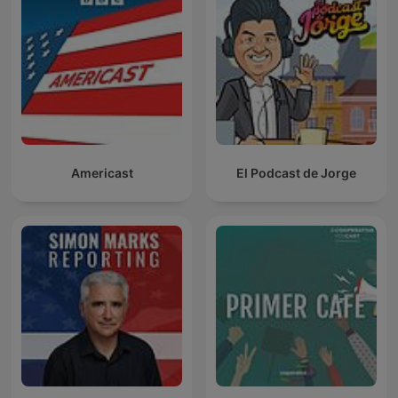
Americast
El Podcast de Jorge