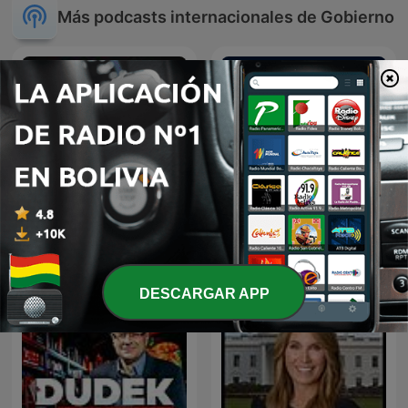
Más podcasts internacionales de Gobierno
Red Eye Radio
Relatos de Guerra
DESCARGAR APP