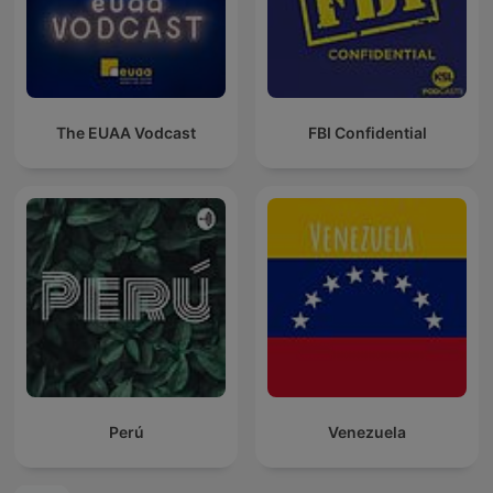
The EUAA Vodcast
FBI Confidential
Perú
Venezuela