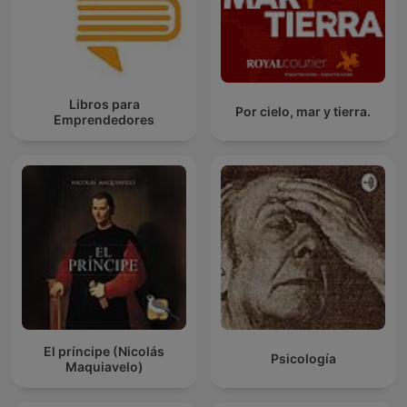
Libros para
Por cielo, mar y tierra.
Emprendedores
El príncipe (Nicolás
Psicología
Maquiavelo)