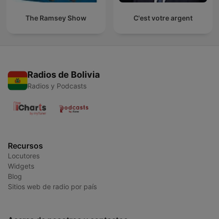
The Ramsey Show
C'est votre argent
Radios de Bolivia
Radios y Podcasts
Recursos
Locutores
Widgets
Blog
Sitios web de radio por país