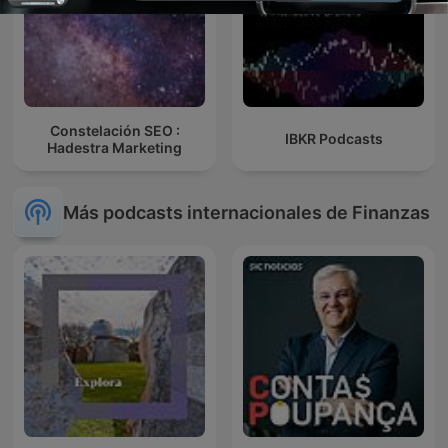
Constelación SEO :
IBKR Podcasts
Hadestra Marketing
Más podcasts internacionales de Finanzas