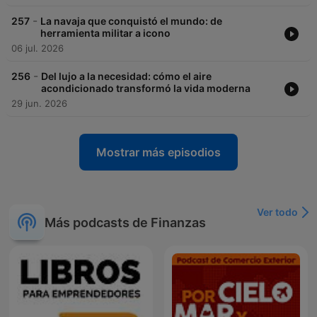
-
257
La navaja que conquistó el mundo: de
herramienta militar a icono
06 jul. 2026
-
256
Del lujo a la necesidad: cómo el aire
acondicionado transformó la vida moderna
29 jun. 2026
Mostrar más episodios
Ver todo
Más podcasts de Finanzas