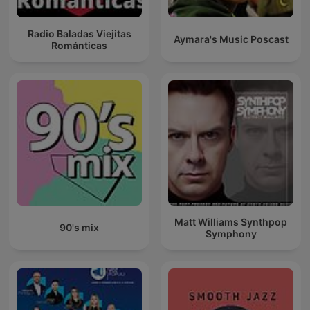
Radio Baladas Viejitas
Aymara's Music Poscast
Románticas
Matt Williams Synthpop
90's mix
Symphony