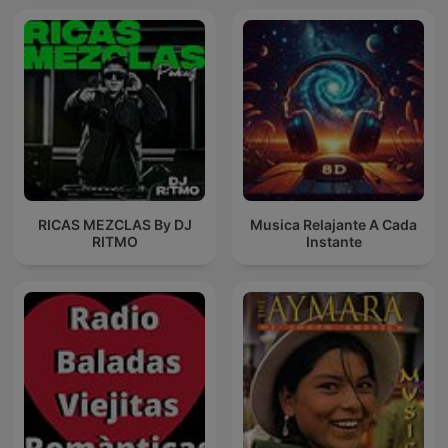
RICAS MEZCLAS By DJ
Musica Relajante A Cada
RITMO
Instante