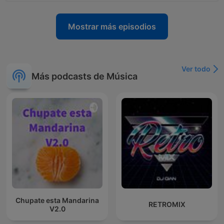
Mostrar más episodios
Ver todo
Más podcasts de Música
Chupate esta Mandarina
RETROMIX
V2.0