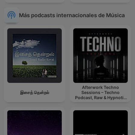
Más podcasts internacionales de Música
Afterwork Techno
இசைத் தென்றல்
Sessions – Techno
Podcast, Raw & Hypnotic
Techno Mixes