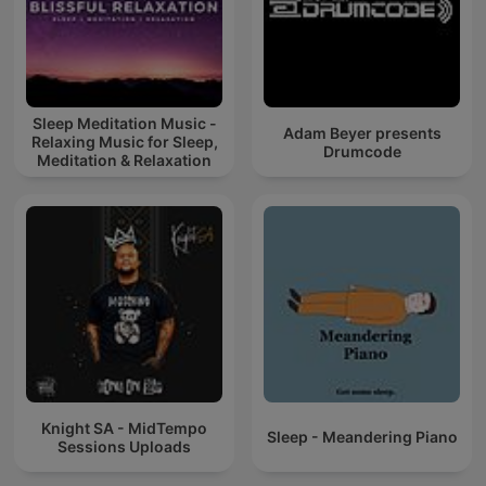
Sleep Meditation Music -
Adam Beyer presents
Relaxing Music for Sleep,
Drumcode
Meditation & Relaxation
Knight SA - MidTempo
Sleep - Meandering Piano
Sessions Uploads