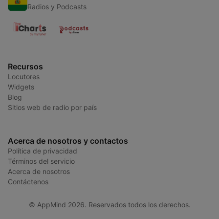
Radios y Podcasts
Recursos
Locutores
Widgets
Blog
Sitios web de radio por país
Acerca de nosotros y contactos
Política de privacidad
Términos del servicio
Acerca de nosotros
Contáctenos
© AppMind 2026. Reservados todos los derechos.