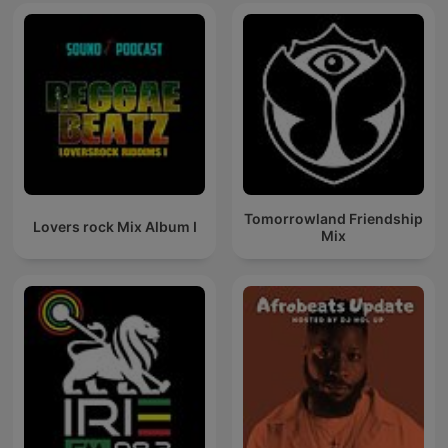
Tomorrowland Friendship
Lovers rock Mix Album I
Mix