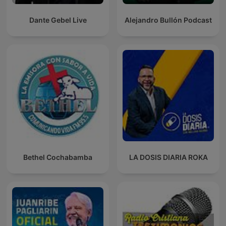
Dante Gebel Live
Alejandro Bullón Podcast
Bethel Cochabamba
LA DOSIS DIARIA ROKA