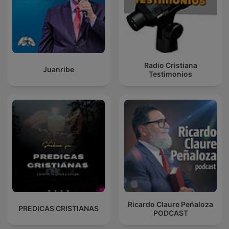
Radio Cristiana
Juanribe
Testimonios
Ricardo Claure Peñaloza
PREDICAS CRISTIANAS
PODCAST