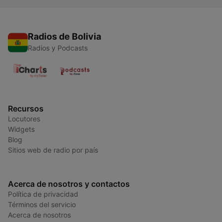
Radios de Bolivia
Radios y Podcasts
Recursos
Locutores
Widgets
Blog
Sitios web de radio por país
Acerca de nosotros y contactos
Política de privacidad
Términos del servicio
Acerca de nosotros