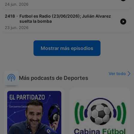
24 jun. 2026
-
2418
Futbol es Radio (23/06/2026); Julián Alvarez
suelta la bomba
23 jun. 2026
Mostrar más episodios
Ver todo
Más podcasts de Deportes