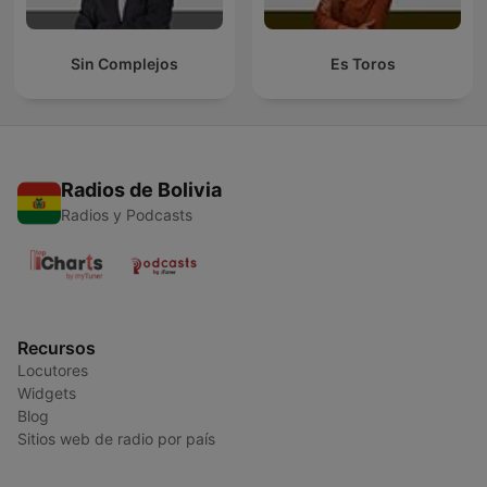
Sin Complejos
Es Toros
Radios de Bolivia
Radios y Podcasts
Recursos
Locutores
Widgets
Blog
Sitios web de radio por país