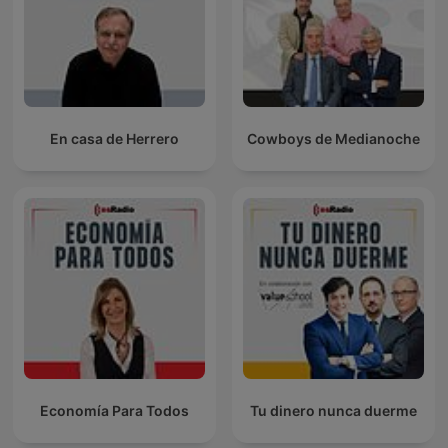
En casa de Herrero
Cowboys de Medianoche
Economía Para Todos
Tu dinero nunca duerme