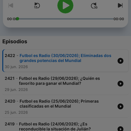
00:00
00:00
Episodios
-
2422
Futbol es Radio (30/06/2026); Eliminadas dos
grandes potencias del Mundial
30 jun. 2026
-
2421
Futbol es Radio (29/06/2026); ¿Quién es
favorito para ganar el Mundial?
29 jun. 2026
-
2420
Futbol es Radio (25/06/2026); Primeras
clasificadas en el Mundial
25 jun. 2026
-
2419
Futbol es Radio (24/06/2026); ¿Es
reconducible la situación de Julián?