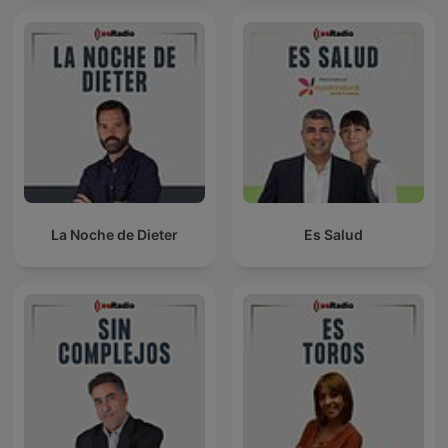
La Noche de Dieter
Es Salud