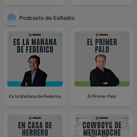
Podcasts de EsRadio
Es la Mañana de Federico
El Primer Palo