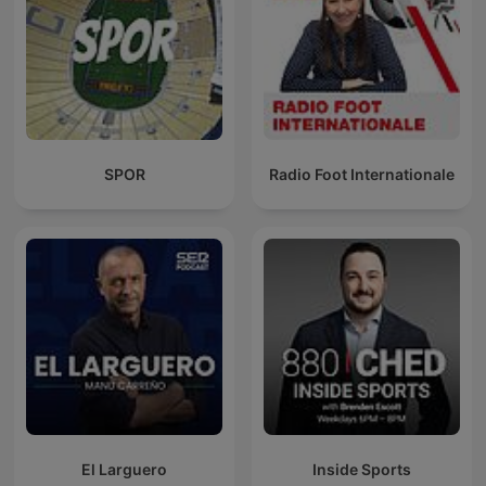
SPOR
Radio Foot Internationale
El Larguero
Inside Sports