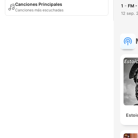
Canciones Principales
-
1
FM -
Canciones más escuchadas
12 sep. 
Estoi