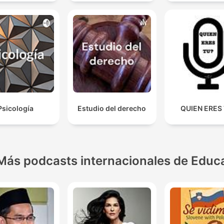
Psicología
Estudio del derecho
QUIEN ERES
Más podcasts internacionales de Educ