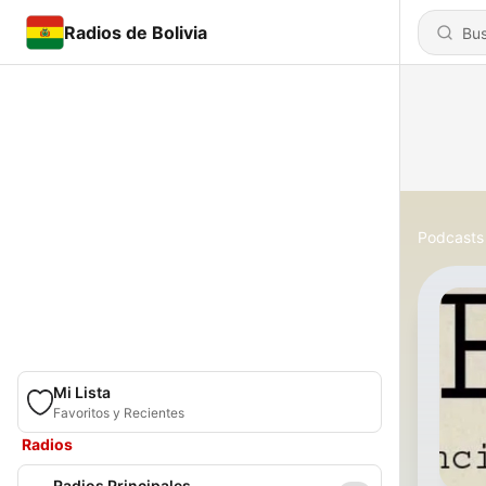
Radios de Bolivia
Podcasts
Mi Lista
Favoritos y Recientes
Radios
Radios Principales