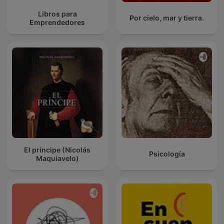
Libros para
Por cielo, mar y tierra.
Emprendedores
El príncipe (Nicolás
Psicología
Maquiavelo)