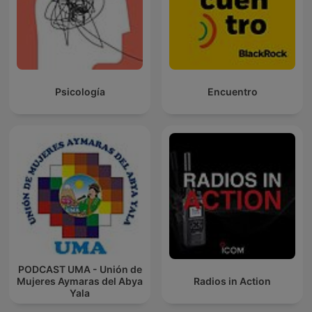
Psicología
Encuentro
PODCAST UMA - Unión de
Mujeres Aymaras del Abya
Radios in Action
Yala