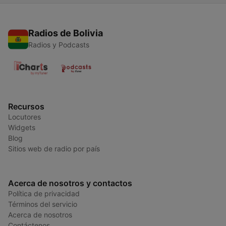
Radios de Bolivia
Radios y Podcasts
Recursos
Locutores
Widgets
Blog
Sitios web de radio por país
Acerca de nosotros y contactos
Política de privacidad
Términos del servicio
Acerca de nosotros
Contáctenos