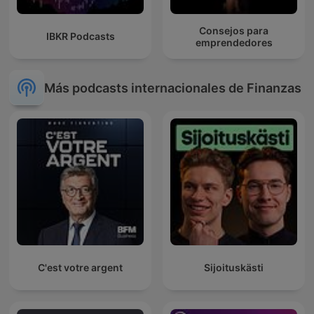
Consejos para
IBKR Podcasts
emprendedores
Más podcasts internacionales de Finanzas
C'est votre argent
Sijoituskästi