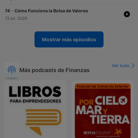
-
74
Cómo Funciona la Bolsa de Valores
13 jul. 2026
Mostrar más episodios
Ver todo
Más podcasts de Finanzas