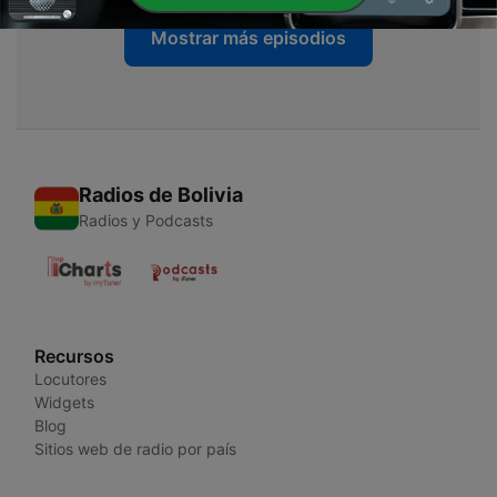
Mostrar más episodios
Radios de Bolivia
Radios y Podcasts
Recursos
Locutores
Widgets
Blog
Sitios web de radio por país