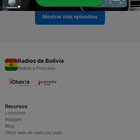
Mostrar más episodios
Radios de Bolivia
Radios y Podcasts
Recursos
Locutores
Widgets
Blog
Sitios web de radio por país