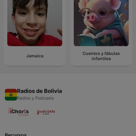
Cuentos y fábulas
Jamaica
infantiles
Radios de Bolivia
Radios y Podcasts
Recursos