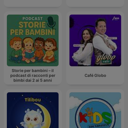
Storie per bambini – il
podcast di racconti per
Café Globo
bimbi dai 2 ai 5 anni