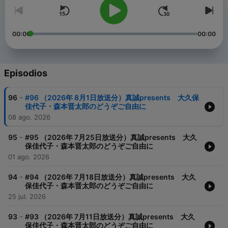
00:00
00:00
Episodios
-
96
#96 （2026年 8月1日放送分）真誠presents 大久保
佳代子・森本晋太郎のどうぞご自由に
08 ago. 2026
-
95
#95 （2026年 7月25日放送分）真誠presents 大久
保佳代子・森本晋太郎のどうぞご自由に
01 ago. 2026
-
94
#94 （2026年 7月18日放送分）真誠presents 大久
保佳代子・森本晋太郎のどうぞご自由に
25 jul. 2026
-
93
#93 （2026年 7月11日放送分）真誠presents 大久
保佳代子・森本晋太郎のどうぞご自由に