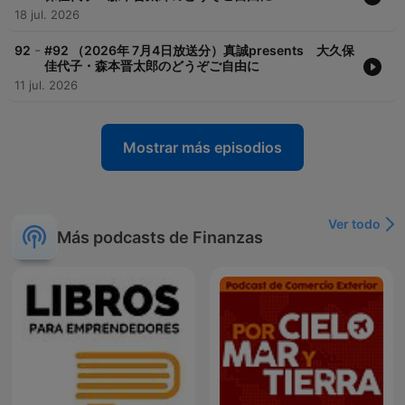
18 jul. 2026
-
92
#92 （2026年 7月4日放送分）真誠presents 大久保
佳代子・森本晋太郎のどうぞご自由に
11 jul. 2026
Mostrar más episodios
Ver todo
Más podcasts de Finanzas