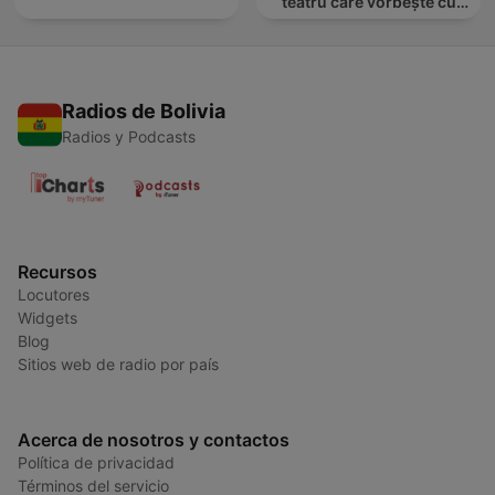
teatru care vorbește cu
tine
Radios de Bolivia
Radios y Podcasts
Recursos
Locutores
Widgets
Blog
Sitios web de radio por país
Acerca de nosotros y contactos
Política de privacidad
Términos del servicio