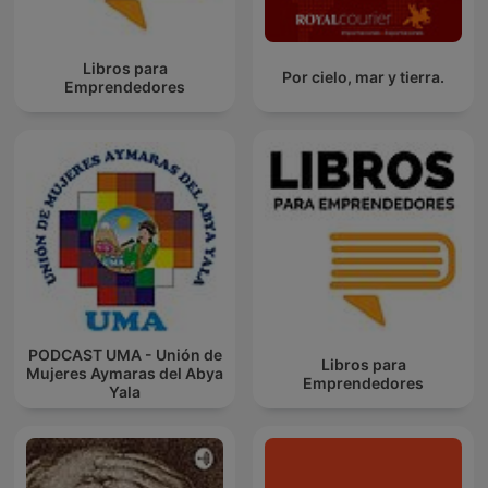
Libros para
Por cielo, mar y tierra.
Emprendedores
PODCAST UMA - Unión de
Libros para
Mujeres Aymaras del Abya
Emprendedores
Yala