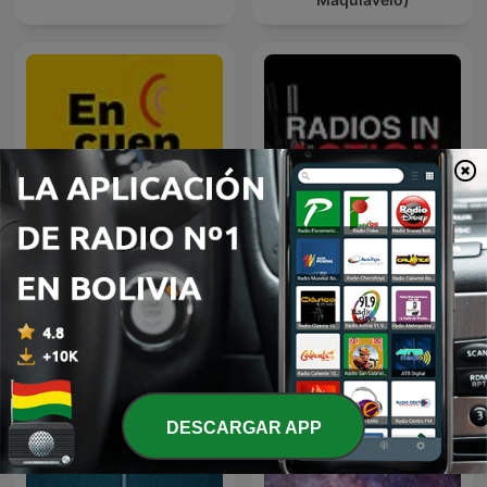
Encuentro
Radios in Action
DESCARGAR APP