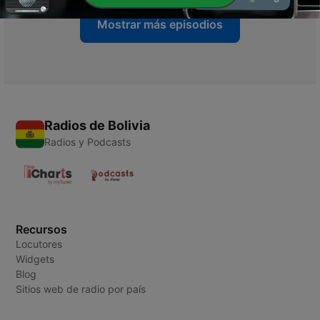
Mostrar más episodios
Radios de Bolivia
Radios y Podcasts
Recursos
Locutores
Widgets
Blog
Sitios web de radio por país