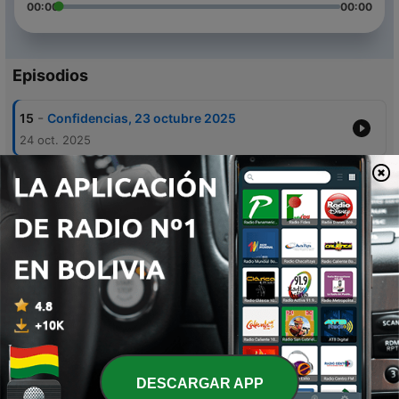
00:00
00:00
Episodios
-
15
Confidencias, 23 octubre 2025
24 oct. 2025
-
14
Confidencias, 22 octubre 2025
24 oct. 2025
-
13
Confidencias, 21 octubre 2025
24 oct. 2025
-
12
Confidencias, 20 octubre 2025
24 oct. 2025
-
11
Confidencias, 17 octubre 2025
24 oct. 2025
DESCARGAR APP