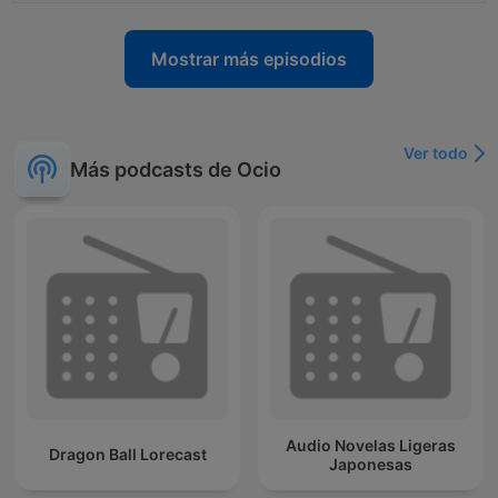
Mostrar más episodios
Ver todo
Más podcasts de Ocio
Audio Novelas Ligeras
Dragon Ball Lorecast
Japonesas