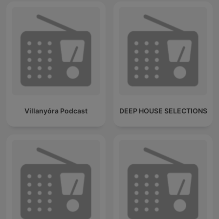
Villanyóra Podcast
DEEP HOUSE SELECTIONS