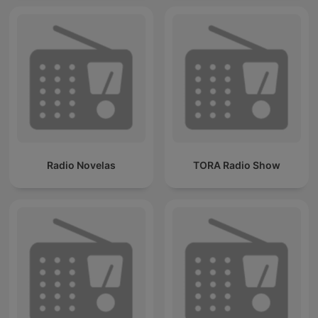
Radio Novelas
TORA Radio Show