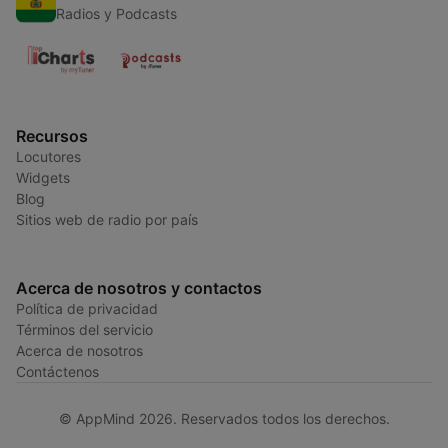
Radios y Podcasts
Recursos
Locutores
Widgets
Blog
Sitios web de radio por país
Acerca de nosotros y contactos
Política de privacidad
Términos del servicio
Acerca de nosotros
Contáctenos
© AppMind 2026. Reservados todos los derechos.