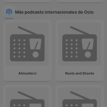
Más podcasts internacionales de Ocio
Atmosferci
Roots and Shoots