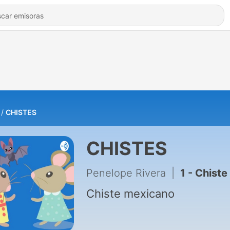
CHISTES
CHISTES
Penelope Rivera
|
1 - Chiste
Chiste mexicano