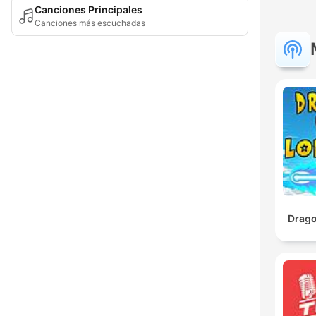
Canciones Principales
Canciones más escuchadas
Drago