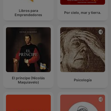
Libros para
Por cielo, mar y tierra.
Emprendedores
El príncipe (Nicolás
Psicología
Maquiavelo)