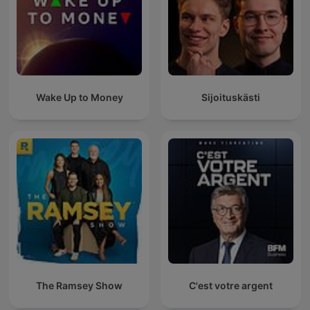
Wake Up to Money
Sijoituskästi
The Ramsey Show
C'est votre argent