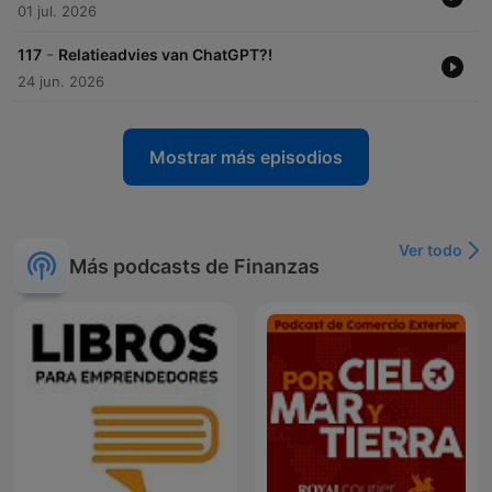
01 jul. 2026
-
117
Relatieadvies van ChatGPT?!
24 jun. 2026
Mostrar más episodios
Ver todo
Más podcasts de Finanzas