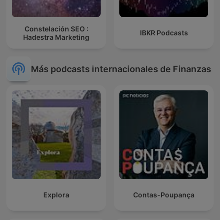
Constelación SEO :
IBKR Podcasts
Hadestra Marketing
Más podcasts internacionales de Finanzas
Explora
Contas-Poupança