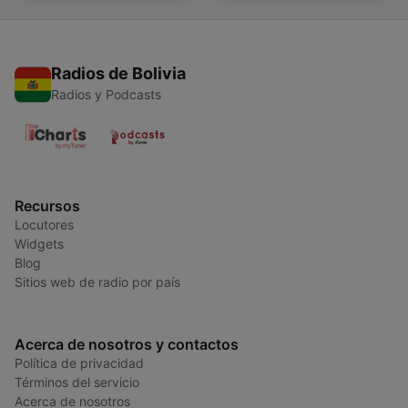
Radios de Bolivia
Radios y Podcasts
Recursos
Locutores
Widgets
Blog
Sitios web de radio por país
Acerca de nosotros y contactos
Política de privacidad
Términos del servicio
Acerca de nosotros