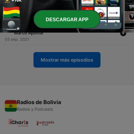
-
16
Catequesis de Biblia en VIVO: Lucas 23, 26-56 —
Marco Aponte
03 sep. 2021
DESCARGAR APP
-
15
Catequesis de Biblia en VIVO: Lucas 23, 1-25 —
Marco Aponte
03 sep. 2021
Mostrar más episodios
Radios de Bolivia
Radios y Podcasts