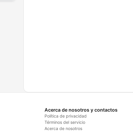
Acerca de nosotros y contactos
Política de privacidad
Términos del servicio
Acerca de nosotros