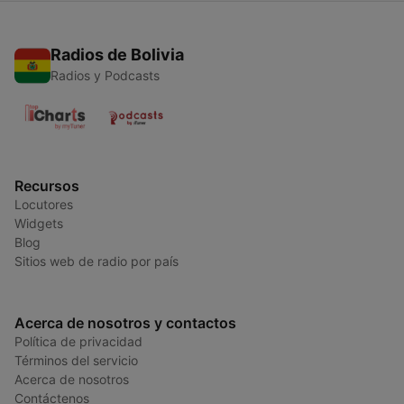
Radios de Bolivia
Radios y Podcasts
Recursos
Locutores
Widgets
Blog
Sitios web de radio por país
Acerca de nosotros y contactos
Política de privacidad
Términos del servicio
Acerca de nosotros
Contáctenos