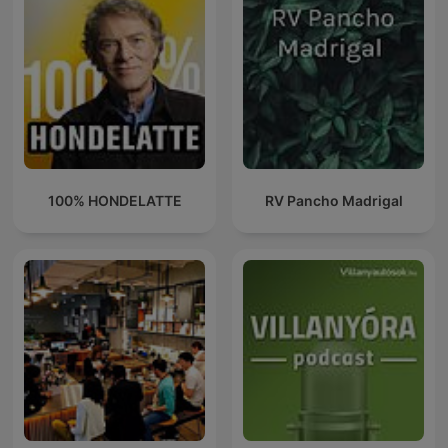
100% HONDELATTE
RV Pancho Madrigal