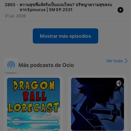
-
2893
ความสุขที่แท้จริงเป็นแบบไหน? ปรัชญาความสุขสงบ
จาก Epicurus | 5M EP.2531
31 jul. 2026
Mostrar más episodios
Ver todo
Más podcasts de Ocio