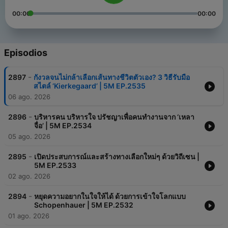
00:00
00:00
Episodios
-
2897
กังวลจนไม่กล้าเลือกเส้นทางชีวิตตัวเอง? 3 วิธีรับมือ
สไตล์ ‘Kierkegaard’ | 5M EP.2535
06 ago. 2026
-
2896
บริหารคน บริหารใจ ปรัชญาเพื่อคนทำงานจาก ‘เหลา
จื่อ’ | 5M EP.2534
05 ago. 2026
-
2895
เปิดประสบการณ์และสร้างทางเลือกใหม่ๆ ด้วยวิถีเซน |
5M EP.2533
02 ago. 2026
-
2894
หยุดความอยากในใจให้ได้ ด้วยการเข้าใจโลกแบบ
Schopenhauer | 5M EP.2532
01 ago. 2026