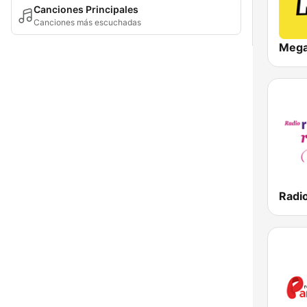
Canciones Principales
Canciones más escuchadas
Meg