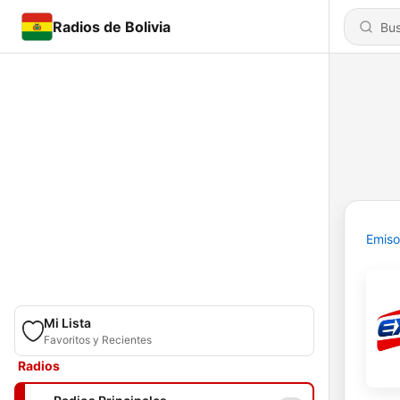
Radios de Bolivia
Emiso
Mi Lista
Favoritos y Recientes
Radios