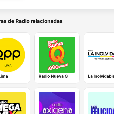
as de Radio relacionadas
Lima
Radio Nueva Q
La Inolvidabl