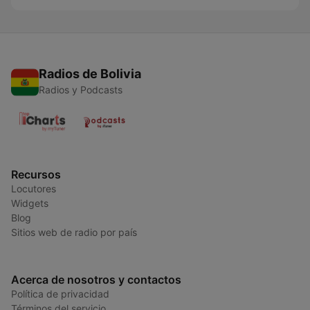
Radios de Bolivia
Radios y Podcasts
Recursos
Locutores
Widgets
Blog
Sitios web de radio por país
Acerca de nosotros y contactos
Política de privacidad
Términos del servicio