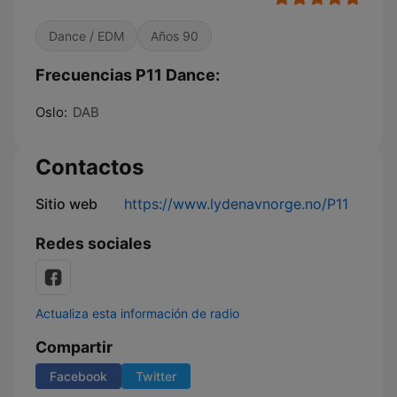
Dance / EDM
Años 90
Frecuencias P11 Dance:
Oslo:
DAB
Contactos
Sitio web
https://www.lydenavnorge.no/P11
Redes sociales
Actualiza esta información de radio
Compartir
Facebook
Twitter