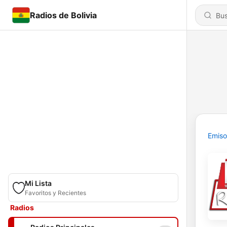
Radios de Bolivia
Emiso
Mi Lista
Favoritos y Recientes
Radios