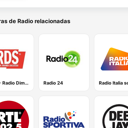
as de Radio relacionadas
RDS - Radio Dimensione Suono
Radio 24