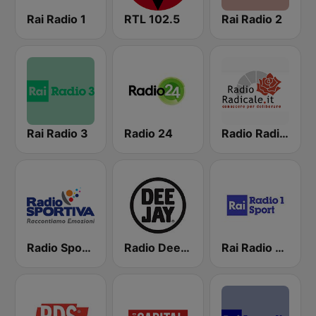
Rai Radio 1
RTL 102.5
Rai Radio 2
Rai Radio 3
Radio 24
Radio Radicale
Radio Sportiva
Radio Deejay
Rai Radio 1 Sport