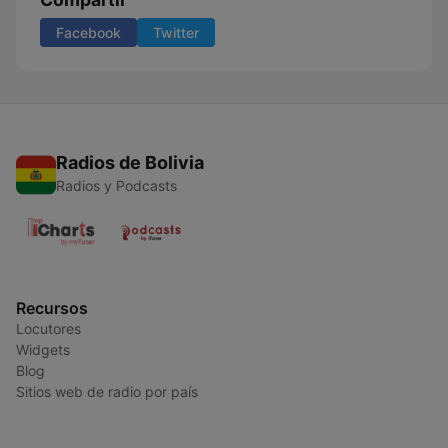
Facebook
Twitter
Radios de Bolivia
Radios y Podcasts
Recursos
Locutores
Widgets
Blog
Sitios web de radio por país