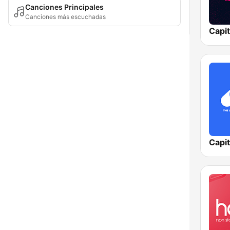
Canciones Principales
Canciones más escuchadas
Capit