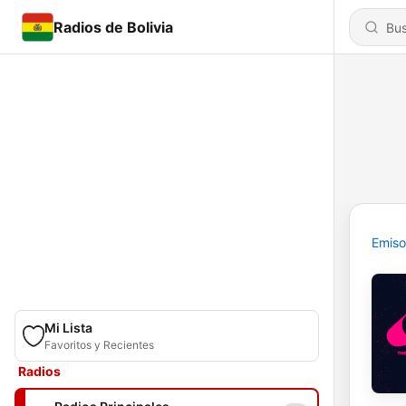
Radios de Bolivia
Emiso
Mi Lista
Favoritos y Recientes
Radios