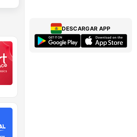
DESCARGAR APP