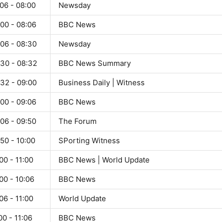
06 - 08:00
Newsday
00 - 08:06
BBC News
:06 - 08:30
Newsday
:30 - 08:32
BBC News Summary
:32 - 09:00
Business Daily | Witness
00 - 09:06
BBC News
06 - 09:50
The Forum
50 - 10:00
SPorting Witness
00 - 11:00
BBC News | World Update
00 - 10:06
BBC News
06 - 11:00
World Update
00 - 11:06
BBC News