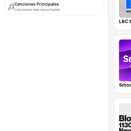
Canciones Principales
Canciones más escuchadas
LBC 
Smoo