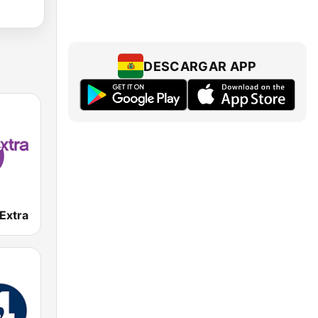
DESCARGAR APP
Extra