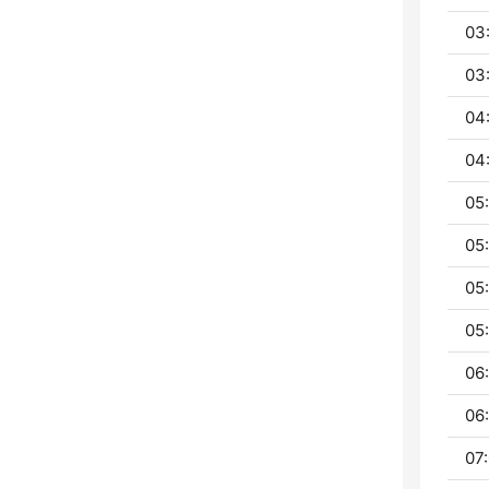
03
03
04
04
05:
05
05
05
06:
06:
07: