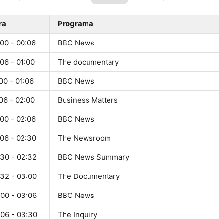
ra
Programa
00 - 00:06
BBC News
06 - 01:00
The documentary
00 - 01:06
BBC News
06 - 02:00
Business Matters
00 - 02:06
BBC News
:06 - 02:30
The Newsroom
:30 - 02:32
BBC News Summary
:32 - 03:00
The Documentary
:00 - 03:06
BBC News
:06 - 03:30
The Inquiry