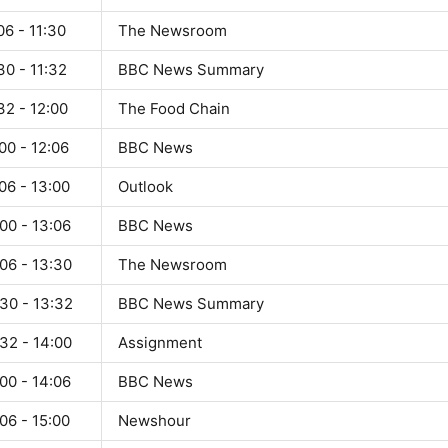
06 - 11:30
The Newsroom
30 - 11:32
BBC News Summary
32 - 12:00
The Food Chain
00 - 12:06
BBC News
06 - 13:00
Outlook
00 - 13:06
BBC News
06 - 13:30
The Newsroom
30 - 13:32
BBC News Summary
32 - 14:00
Assignment
00 - 14:06
BBC News
06 - 15:00
Newshour