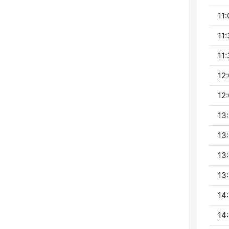
11:
11:
11:
12:
12:
13:
13:
13:
13:
14:
14: