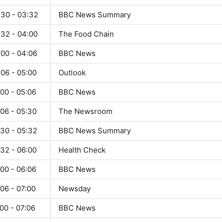
:30 - 03:32
BBC News Summary
:32 - 04:00
The Food Chain
:00 - 04:06
BBC News
:06 - 05:00
Outlook
00 - 05:06
BBC News
:06 - 05:30
The Newsroom
:30 - 05:32
BBC News Summary
:32 - 06:00
Health Check
00 - 06:06
BBC News
06 - 07:00
Newsday
00 - 07:06
BBC News