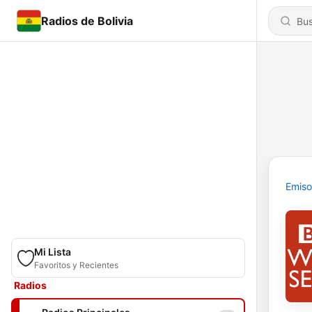
Radios de Bolivia
Emiso
Mi Lista
Favoritos y Recientes
Radios