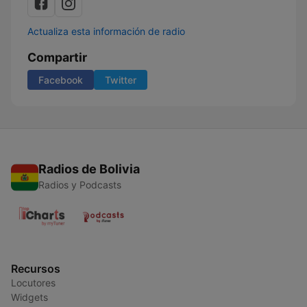
Actualiza esta información de radio
Compartir
Facebook
Twitter
Radios de Bolivia
Radios y Podcasts
Recursos
Locutores
Widgets