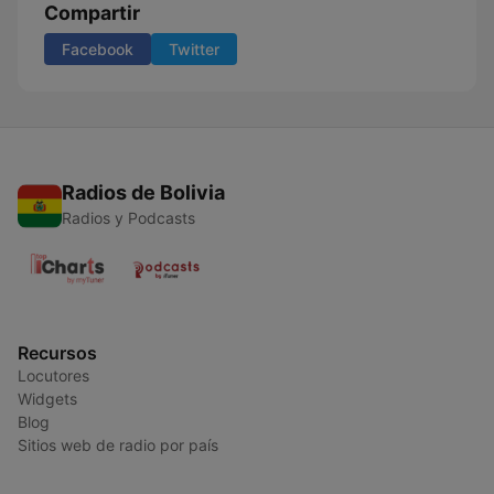
Compartir
Facebook
Twitter
Radios de Bolivia
Radios y Podcasts
Recursos
Locutores
Widgets
Blog
Sitios web de radio por país