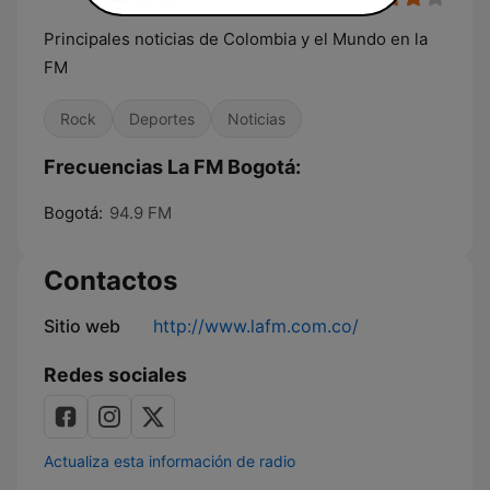
Principales noticias de Colombia y el Mundo en la
FM
Rock
Deportes
Noticias
Frecuencias La FM Bogotá:
Bogotá:
94.9 FM
Contactos
Sitio web
http://www.lafm.com.co/
Redes sociales
Actualiza esta información de radio