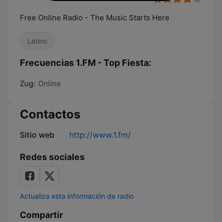
Free Online Radio - The Music Starts Here
Latino
Frecuencias 1.FM - Top Fiesta:
Zug:
Online
Contactos
Sitio web
http://www.1.fm/
Redes sociales
Actualiza esta información de radio
Compartir