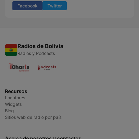
Facebook
Twitter
Radios de Bolivia
Radios y Podcasts
Recursos
Locutores
Widgets
Blog
Sitios web de radio por país
Acerca de nosotros y contactos