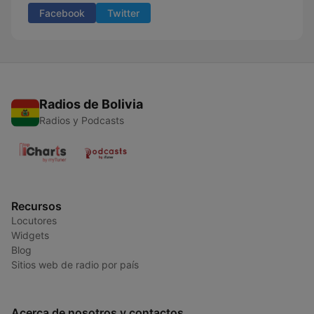
Facebook
Twitter
Radios de Bolivia
Radios y Podcasts
Recursos
Locutores
Widgets
Blog
Sitios web de radio por país
Acerca de nosotros y contactos