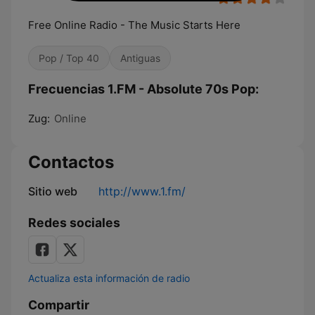
Free Online Radio - The Music Starts Here
Pop / Top 40
Antiguas
Frecuencias 1.FM - Absolute 70s Pop:
Zug:
Online
Contactos
Sitio web
http://www.1.fm/
Redes sociales
Actualiza esta información de radio
Compartir