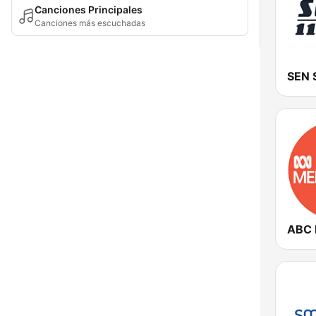
Canciones Principales
Canciones más escuchadas