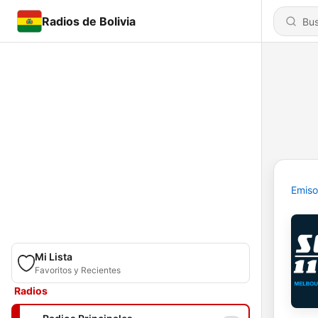
Radios de Bolivia
Emiso
Mi Lista
Favoritos y Recientes
Radios