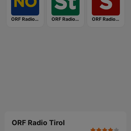
ORF Radio Niederösterreich
ORF Radio Steiermark
ORF Radio Salzburg
ORF Radio Tirol