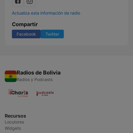
Actualiza esta información de radio
Compartir
Facebook
Twitter
Radios de Bolivia
Radios y Podcasts
Recursos
Locutores
Widgets