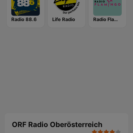
Radio 88.6
Life Radio
Radio Flamingo
ORF Radio Oberösterreich