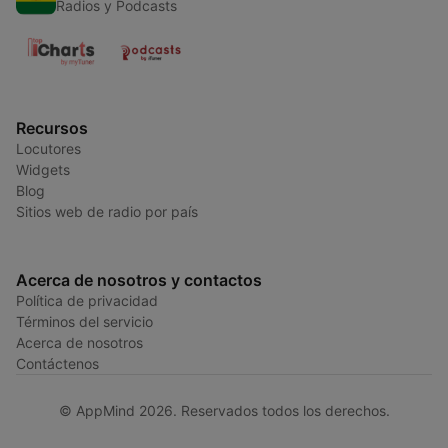
Radios y Podcasts
Recursos
Locutores
Widgets
Blog
Sitios web de radio por país
Acerca de nosotros y contactos
Política de privacidad
Términos del servicio
Acerca de nosotros
Contáctenos
© AppMind 2026. Reservados todos los derechos.