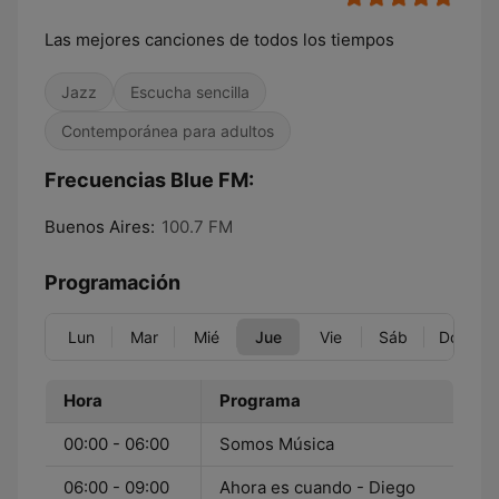
Las mejores canciones de todos los tiempos
Jazz
Escucha sencilla
Contemporánea para adultos
Frecuencias Blue FM:
Buenos Aires:
100.7 FM
Programación
Lun
Mar
Mié
Jue
Vie
Sáb
Dom
Hora
Programa
00:00 - 06:00
Somos Música
06:00 - 09:00
Ahora es cuando - Diego