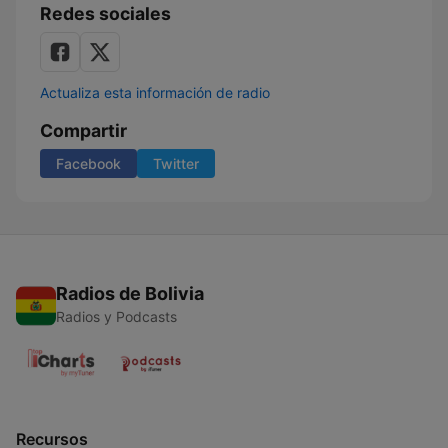
Redes sociales
Actualiza esta información de radio
Compartir
Facebook
Twitter
Radios de Bolivia
Radios y Podcasts
Recursos